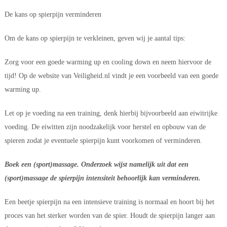
De kans op spierpijn verminderen
Om de kans op spierpijn te verkleinen, geven wij je aantal tips:
Zorg voor een goede warming up en cooling down en neem hiervoor de 
tijd! Op de website van Veiligheid.nl vindt je een voorbeeld van een goede 
warming up.
Let op je voeding na een training, denk hierbij bijvoorbeeld aan eiwitrijke 
voeding. De eiwitten zijn noodzakelijk voor herstel en opbouw van de 
spieren zodat je eventuele spierpijn kunt voorkomen of verminderen.
Boek een (sport)massage. Onderzoek wijst namelijk uit dat een 
(sport)massage de spierpijn intensiteit behoorlijk kan verminderen.
Een beetje spierpijn na een intensieve training is normaal en hoort bij het 
proces van het sterker worden van de spier. Houdt de spierpijn langer aan 