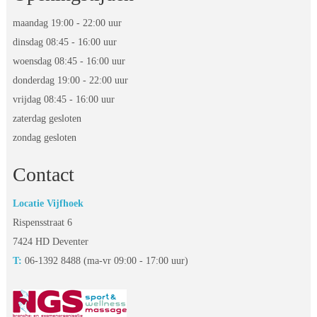
maandag 19:00 - 22:00 uur
dinsdag 08:45 - 16:00 uur
 woensdag 08:45 - 16:00 uur
 donderdag 19:00 - 22:00 uur
 vrijdag 08:45 - 16:00 uur
zaterdag gesloten
zondag gesloten
Contact
Locatie Vijfhoek
Rispensstraat 6
 7424 HD Deventer
T:
 06-1392 8488 (ma-vr 09:00 - 17:00 uur)